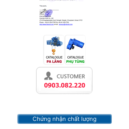
Chứng nhận chất lượng