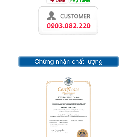
Chứng nhận chất lượng