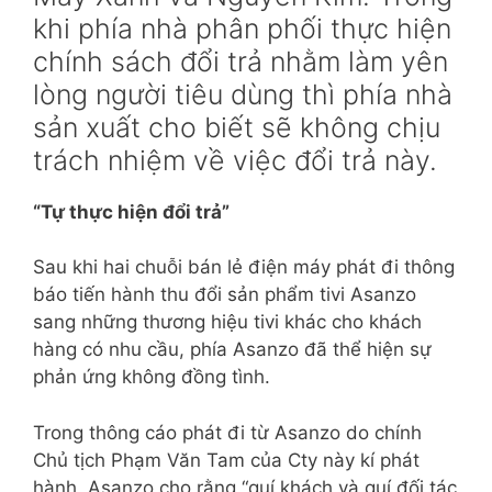
khi phía nhà phân phối thực hiện
chính sách đổi trả nhằm làm yên
lòng người tiêu dùng thì phía nhà
sản xuất cho biết sẽ không chịu
trách nhiệm về việc đổi trả này.
“Tự thực hiện đổi trả”
Sau khi hai chuỗi bán lẻ điện máy phát đi thông
báo tiến hành thu đổi sản phẩm tivi Asanzo
sang những thương hiệu tivi khác cho khách
hàng có nhu cầu, phía Asanzo đã thể hiện sự
phản ứng không đồng tình.
Trong thông cáo phát đi từ Asanzo do chính
Chủ tịch Phạm Văn Tam của Cty này kí phát
hành, Asanzo cho rằng “quí khách và quí đối tác