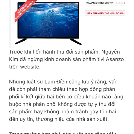
Trước khi tiến hành thu đổi sản phẩm, Nguyễn
Kim đã ngừng kinh doanh sản phẩm tivi Asanzo
trên website.
Nhưng luật sư Lam Điền cũng lưu ý rằng, vấn
đề còn phải tham chiếu theo hợp đồng phân
phối kí kết giữa hai bên có điều khoản nào ràng
buộc nhà phân phối không được tự ý thu đổi
sản phẩm hay không nhằm tránh gây tổn hại
đến uy tín, thương hiệu của nhà sản xuất.