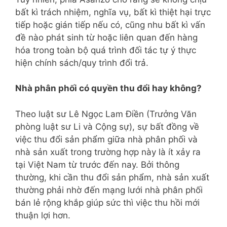
bất kì trách nhiệm, nghĩa vụ, bất kì thiệt hại trực
tiếp hoặc gián tiếp nếu có, cũng nhu bất kì vấn
đề nào phát sinh từ hoặc liên quan đến hàng
hóa trong toàn bộ quá trình đối tác tự ý thực
hiện chính sách/quy trình đổi trả.
Nhà phân phối có quyền thu đổi hay không?
Theo luật sư Lê Ngọc Lam Điền (Trưởng Văn
phòng luật sư Li và Cộng sự), sự bất đồng về
việc thu đổi sản phẩm giữa nhà phân phối và
nhà sản xuất trong trường hợp này là ít xảy ra
tại Việt Nam từ trước đến nay. Bởi thông
thường, khi cần thu đổi sản phẩm, nhà sản xuất
thường phải nhờ đến mạng lưới nhà phân phối
bán lẻ rộng khắp giúp sức thì việc thu hồi mới
thuận lợi hơn.