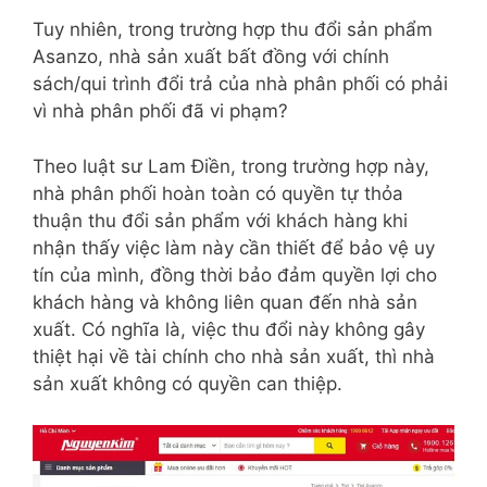
Tuy nhiên, trong trường hợp thu đổi sản phẩm
Asanzo, nhà sản xuất bất đồng với chính
sách/qui trình đổi trả của nhà phân phối có phải
vì nhà phân phối đã vi phạm?
Theo luật sư Lam Điền, trong trường hợp này,
nhà phân phối hoàn toàn có quyền tự thỏa
thuận thu đổi sản phẩm với khách hàng khi
nhận thấy việc làm này cần thiết để bảo vệ uy
tín của mình, đồng thời bảo đảm quyền lợi cho
khách hàng và không liên quan đến nhà sản
xuất. Có nghĩa là, việc thu đổi này không gây
thiệt hại về tài chính cho nhà sản xuất, thì nhà
sản xuất không có quyền can thiệp.