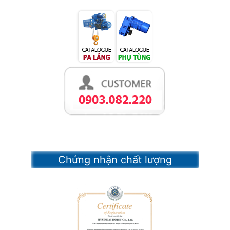
Chứng nhận chất lượng