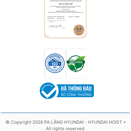
© Copyright 2026 PA LĂNG HYUNDAI - HYUNDAI HOIST
•
All rights reserved.