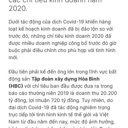
2020.
Dưới tác động của dịch Covid-19 khiến hàng
loạt kế hoạch kinh doanh đã bị đảo lộn so với
trước đó, những chỉ tiêu kinh doanh 2020 đã
được nhiều doanh nghiệp công bố trước đó giờ
buộc phải điều chỉnh cho phù hợp với tình hình
mới.
Đầu tiên phải kể đến ông lớn trong lĩnh vực bất
động sản
Tập đoàn xây dựng Hòa Bình
(HBC)
với chỉ tiêu ban đầu được đưa ra trong
báo cáo thường niên 2019 là doanh thu 20.200
tỷ đồng, lợi nhuận 720 tỷ đồng. Tuy nhiên, do
đại dịch Covid-19 đã tác động nghiêm trọng
trực tiếp tới tình hình kinh tế thế giới và Việt
Nam từ đầu năm đến nay, mức độ ảnh hưởng,