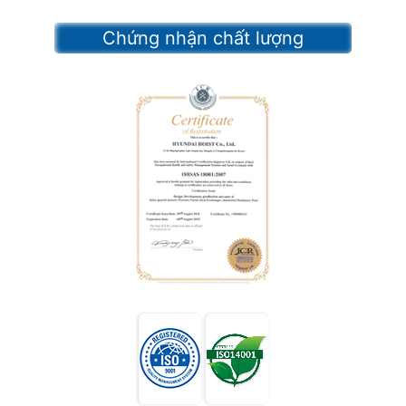
Chứng nhận chất lượng