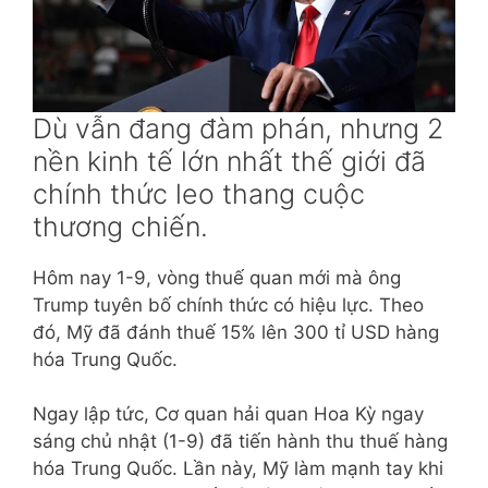
Dù vẫn đang đàm phán, nhưng 2
nền kinh tế lớn nhất thế giới đã
chính thức leo thang cuộc
thương chiến.
Hôm nay 1-9, vòng thuế quan mới mà ông
Trump tuyên bố chính thức có hiệu lực. Theo
đó, Mỹ đã đánh thuế 15% lên 300 tỉ USD hàng
hóa Trung Quốc.
Ngay lập tức, Cơ quan hải quan Hoa Kỳ ngay
sáng chủ nhật (1-9) đã tiến hành thu thuế hàng
hóa Trung Quốc. Lần này, Mỹ làm mạnh tay khi