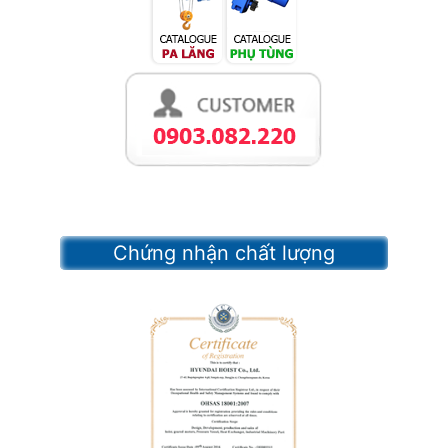
Chứng nhận chất lượng