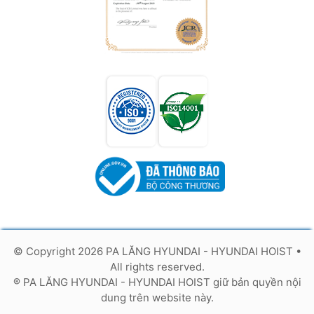
© Copyright 2026 PA LĂNG HYUNDAI - HYUNDAI HOIST
•
All rights reserved.
® PA LĂNG HYUNDAI - HYUNDAI HOIST giữ bản quyền nội
dung trên website này.