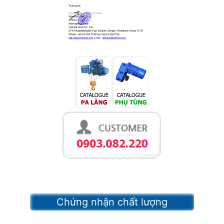
Chứng nhận chất lượng