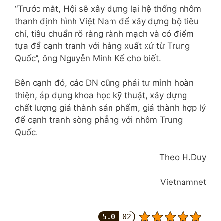
“Trước mắt, Hội sẽ xây dựng lại hệ thống nhôm
thanh định hình Việt Nam để xây dựng bộ tiêu
chí, tiêu chuẩn rõ ràng rành mạch và có điểm
tựa để cạnh tranh với hàng xuất xứ từ Trung
Quốc”, ông Nguyễn Minh Kế cho biết.
Bên cạnh đó, các DN cũng phải tự mình hoàn
thiện, áp dụng khoa học kỹ thuật, xây dựng
chất lượng giá thành sản phẩm, giá thành hợp lý
để cạnh tranh sòng phẳng với nhôm Trung
Quốc.
Theo H.Duy
Vietnamnet
5.0
02