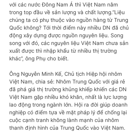
với các nước Đông Nam Á thì Việt Nam nằm
trong top đầu về sản lượng và chất lượng.”Liệu
chúng ta có phụ thuộc vào nguồn hàng từ Trung
Quốc không? Tới thời điểm này nhiều DN đã chủ
động xây dựng được nguồn nguyên liệu. Song
song với đó, các nguyên liệu Việt Nam chưa sản
xuất được thì nhập khẩu từ nhiều thị trường
khác”, ông Phụ cho biết.
Ông Nguyễn Minh Kế, Chủ tịch Hiệp hội nhôm
Việt Nam, chia sẻ: Nhôm Trung Quốc với giá rẻ
đã phá giá thị trường khủng khiếp khiến các DN
Việt Nam gặp nhiều khó khăn, nhất là lực lượng
lao động trong ngành lớn. Hội ra đời giúp doanh
nghiệp có điểm tựa về mặt pháp lý để chống lại
cuộc cạnh tranh không lành mạnh của nhôm
thanh định hình của Trung Quốc vào Việt Nam.