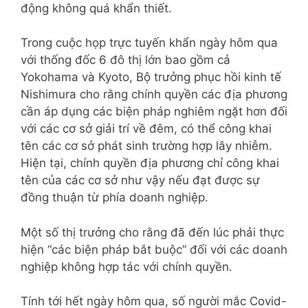
động không quá khẩn thiết.
Trong cuộc họp trực tuyến khẩn ngày hôm qua
với thống đốc 6 đô thị lớn bao gồm cả
Yokohama và Kyoto, Bộ trưởng phục hồi kinh tế
Nishimura cho rằng chính quyền các địa phương
cần áp dụng các biện pháp nghiêm ngặt hơn đối
với các cơ sở giải trí về đêm, có thể công khai
tên các cơ sở phát sinh trường hợp lây nhiễm.
Hiện tại, chính quyền địa phương chỉ công khai
tên của các cơ sở như vậy nếu đạt được sự
đồng thuận từ phía doanh nghiệp.
Một số thị trưởng cho rằng đã đến lúc phải thực
hiện “các biện pháp bắt buộc” đối với các doanh
nghiệp không hợp tác với chính quyền.
Tính tới hết ngày hôm qua, số người mắc Covid-