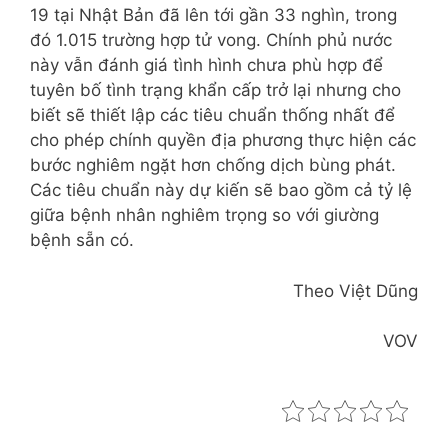
19 tại Nhật Bản đã lên tới gần 33 nghìn, trong
đó 1.015 trường hợp tử vong. Chính phủ nước
này vẫn đánh giá tình hình chưa phù hợp để
tuyên bố tình trạng khẩn cấp trở lại nhưng cho
biết sẽ thiết lập các tiêu chuẩn thống nhất để
cho phép chính quyền địa phương thực hiện các
bước nghiêm ngặt hơn chống dịch bùng phát.
Các tiêu chuẩn này dự kiến sẽ bao gồm cả tỷ lệ
giữa bệnh nhân nghiêm trọng so với giường
bệnh sẵn có.
Theo Việt Dũng
VOV