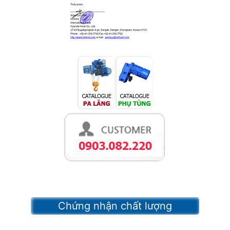
Chứng nhận chất lượng