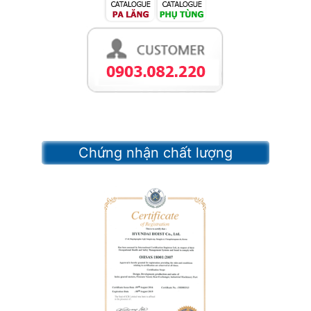
Chứng nhận chất lượng