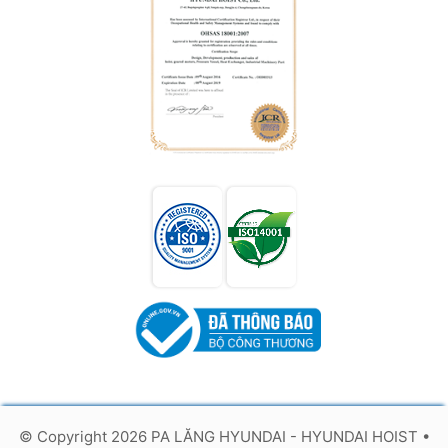
© Copyright 2026 PA LĂNG HYUNDAI - HYUNDAI HOIST
•