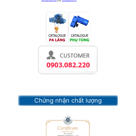
Chứng nhận chất lượng