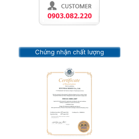
Chứng nhận chất lượng