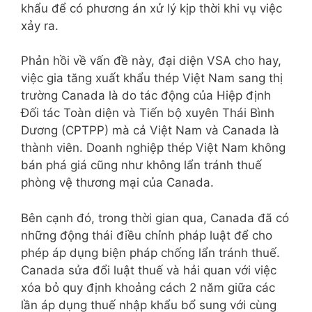
khẩu để có phương án xử lý kịp thời khi vụ việc
xảy ra.
Phản hồi về vấn đề này, đại diện VSA cho hay,
việc gia tăng xuất khẩu thép Việt Nam sang thị
trường Canada là do tác động của Hiệp định
Đối tác Toàn diện và Tiến bộ xuyên Thái Bình
Dương (CPTPP) mà cả Việt Nam và Canada là
thành viên. Doanh nghiệp thép Việt Nam không
bán phá giá cũng như không lẩn tránh thuế
phòng vệ thương mại của Canada.
Bên cạnh đó, trong thời gian qua, Canada đã có
những động thái điều chỉnh pháp luật để cho
phép áp dụng biện pháp chống lẩn tránh thuế.
Canada sửa đổi luật thuế và hải quan với việc
xóa bỏ quy định khoảng cách 2 năm giữa các
lần áp dụng thuế nhập khẩu bổ sung với cùng