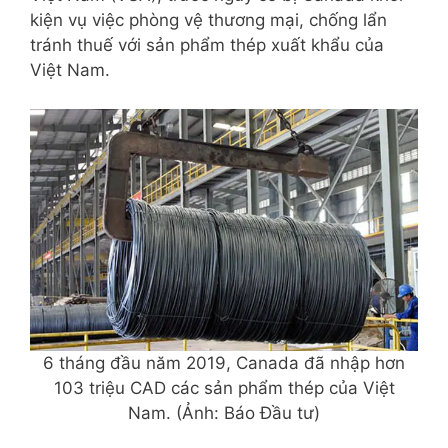
kiện vụ việc phòng vệ thương mại, chống lẩn
tránh thuế với sản phẩm thép xuất khẩu của
Việt Nam.
6 tháng đầu năm 2019, Canada đã nhập hơn
103 triệu CAD các sản phẩm thép của Việt
Nam. (Ảnh: Báo Đầu tư)