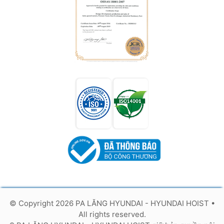
© Copyright 2026 PA LĂNG HYUNDAI - HYUNDAI HOIST
•
All rights reserved.