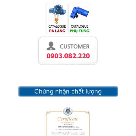
Chứng nhận chất lượng