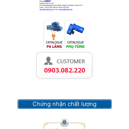
Chứng nhận chất lượng