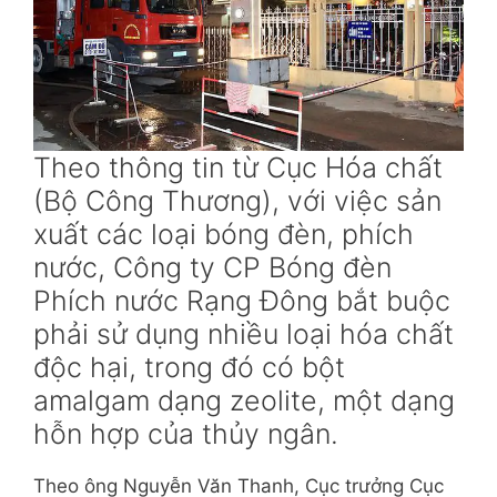
Theo thông tin từ Cục Hóa chất
(Bộ Công Thương), với việc sản
xuất các loại bóng đèn, phích
nước, Công ty CP Bóng đèn
Phích nước Rạng Đông bắt buộc
phải sử dụng nhiều loại hóa chất
độc hại, trong đó có bột
amalgam dạng zeolite, một dạng
hỗn hợp của thủy ngân.
Theo ông Nguyễn Văn Thanh, Cục trưởng Cục