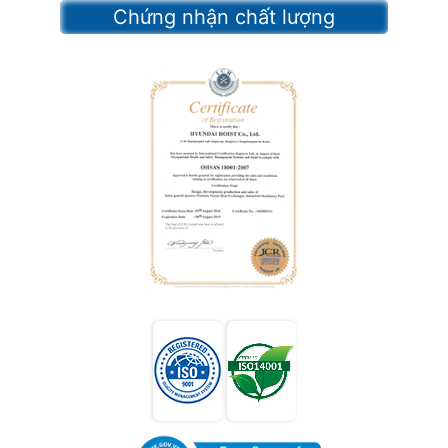
Chứng nhận chất lượng