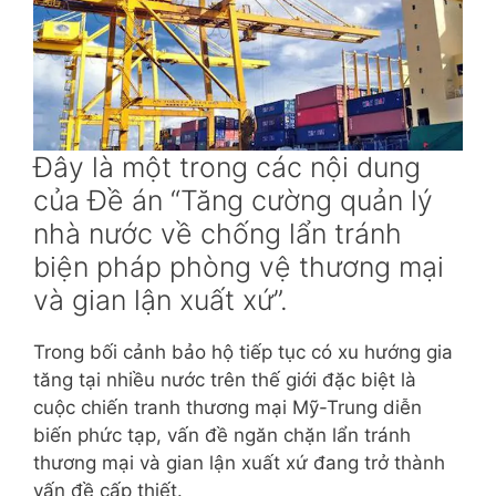
Đây là một trong các nội dung
của Đề án “Tăng cường quản lý
nhà nước về chống lẩn tránh
biện pháp phòng vệ thương mại
và gian lận xuất xứ”.
Trong bối cảnh bảo hộ tiếp tục có xu hướng gia
tăng tại nhiều nước trên thế giới đặc biệt là
cuộc chiến tranh thương mại Mỹ-Trung diễn
biến phức tạp, vấn đề ngăn chặn lẩn tránh
thương mại và gian lận xuất xứ đang trở thành
vấn đề cấp thiết.