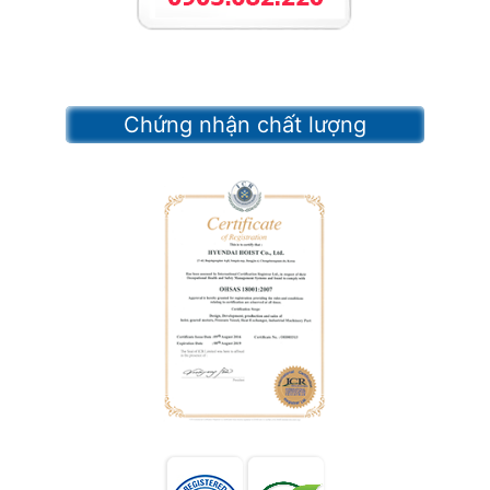
Chứng nhận chất lượng