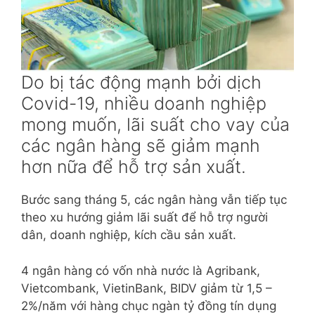
Do bị tác động mạnh bởi dịch
Covid-19, nhiều doanh nghiệp
mong muốn, lãi suất cho vay của
các ngân hàng sẽ giảm mạnh
hơn nữa để hỗ trợ sản xuất.
Bước sang tháng 5, các ngân hàng vẫn tiếp tục
theo xu hướng giảm lãi suất để hỗ trợ người
dân, doanh nghiệp, kích cầu sản xuất.
4 ngân hàng có vốn nhà nước là Agribank,
Vietcombank, VietinBank, BIDV giảm từ 1,5 –
2%/năm với hàng chục ngàn tỷ đồng tín dụng