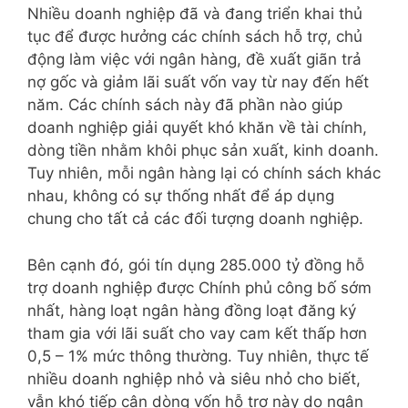
Nhiều doanh nghiệp đã và đang triển khai thủ
tục để được hưởng các chính sách hỗ trợ, chủ
động làm việc với ngân hàng, đề xuất giãn trả
nợ gốc và giảm lãi suất vốn vay từ nay đến hết
năm. Các chính sách này đã phần nào giúp
doanh nghiệp giải quyết khó khăn về tài chính,
dòng tiền nhằm khôi phục sản xuất, kinh doanh.
Tuy nhiên, mỗi ngân hàng lại có chính sách khác
nhau, không có sự thống nhất để áp dụng
chung cho tất cả các đối tượng doanh nghiệp.
Bên cạnh đó, gói tín dụng 285.000 tỷ đồng hỗ
trợ doanh nghiệp được Chính phủ công bố sớm
nhất, hàng loạt ngân hàng đồng loạt đăng ký
tham gia với lãi suất cho vay cam kết thấp hơn
0,5 – 1% mức thông thường. Tuy nhiên, thực tế
nhiều doanh nghiệp nhỏ và siêu nhỏ cho biết,
vẫn khó tiếp cận dòng vốn hỗ trợ này do ngân