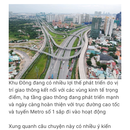
Khu Đông đang có nhiều lợi thế phát triển do vị
trí giao thông kết nối với các vùng kinh tế trọng
điểm, hạ tầng giao thông đang phát triển mạnh
và ngày càng hoàn thiện với trục đường cao tốc
và tuyến Metro số 1 sắp đi vào hoạt động
Xung quanh câu chuyện này có nhiều ý kiến