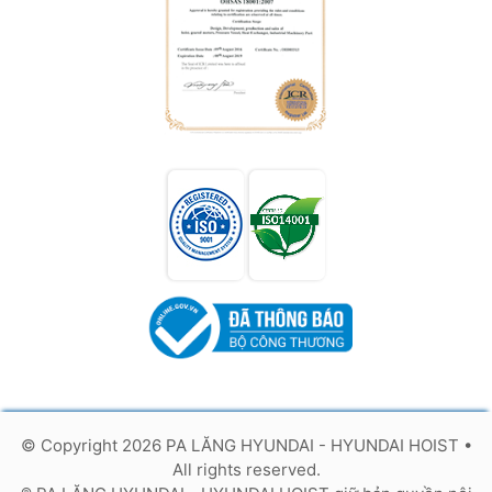
© Copyright 2026 PA LĂNG HYUNDAI - HYUNDAI HOIST
•
All rights reserved.