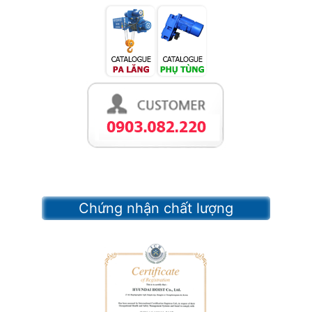
Chứng nhận chất lượng