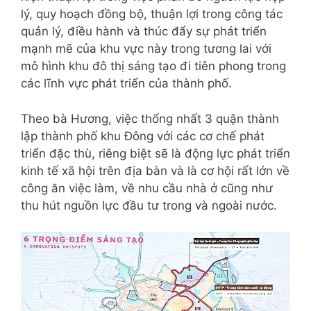
lý, quy hoạch đồng bộ, thuận lợi trong công tác
quản lý, điều hành và thúc đẩy sự phát triển
mạnh mẽ của khu vực này trong tương lai với
mô hình khu đô thị sáng tạo đi tiên phong trong
các lĩnh vực phát triển của thành phố.
Theo bà Hương, việc thống nhất 3 quận thành
lập thành phố khu Đông với các cơ chế phát
triển đặc thù, riêng biệt sẽ là động lực phát triển
kinh tế xã hội trên địa bàn và là cơ hội rất lớn về
công ăn việc làm, về nhu cầu nhà ở cũng như
thu hút nguồn lực đầu tư trong và ngoài nước.