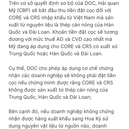
Trên cơ sở quyết định sơ bộ của DOC, Hải quan
Mỹ (CBP) sẽ bắt đầu thu tiền đặt cọc đối với
CORE và CRS nhập khẩu từ Việt Nam mà sản
xuất từ nguyên liệu là thép cán nóng của Hàn
Quốc và Đài Loan. Khoản tiền đặt cọc sẽ tương
đương với mức thuế AD và CVD cao nhất mà
Mỹ đang áp dụng cho CORE và CRS có xuất xứ
Trung Quốc hoặc Hàn Quốc và Đài Loan.
Cụ thể, DOC cho phép áp dụng cơ chế chứng
nhận các doanh nghiệp sẽ không phải đặt tiền
cọc nếu chứng minh được rằng CORE và CRS
không được sản xuất từ thép cán nóng của
Trung Quốc, Hàn Quốc và Đài Loan;
Bên cạnh đó, nếu doanh nghiệp không chứng
nhận được hàng xuất khẩu sang Hoa Kỳ sử
dụng nguyên vật liệu từ nguồn nào, doanh