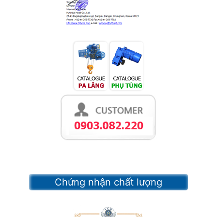
Chứng nhận chất lượng