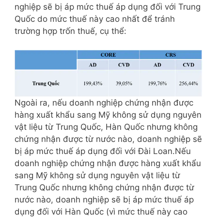
nghiệp sẽ bị áp mức thuế áp dụng đối với Trung
Quốc do mức thuế này cao nhất để tránh
trường hợp trốn thuế, cụ thể:
Ngoài ra, nếu doanh nghiệp chứng nhận được
hàng xuất khẩu sang Mỹ không sử dụng nguyên
vật liệu từ Trung Quốc, Hàn Quốc nhưng không
chứng nhận được từ nước nào, doanh nghiệp sẽ
bị áp mức thuế áp dụng đối với Đài Loan.Nếu
doanh nghiệp chứng nhận được hàng xuất khẩu
sang Mỹ không sử dụng nguyên vật liệu từ
Trung Quốc nhưng không chứng nhận được từ
nước nào, doanh nghiệp sẽ bị áp mức thuế áp
dụng đối với Hàn Quốc (vì mức thuế này cao