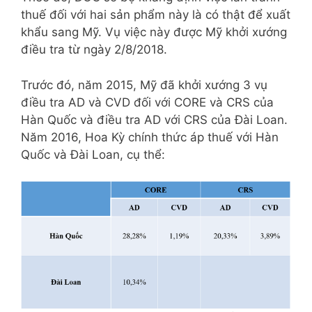
thuế đối với hai sản phẩm này là có thật để xuất
khẩu sang Mỹ. Vụ việc này được Mỹ khởi xướng
điều tra từ ngày 2/8/2018.
Trước đó, năm 2015, Mỹ đã khởi xướng 3 vụ
điều tra AD và CVD đối với CORE và CRS của
Hàn Quốc và điều tra AD với CRS của Đài Loan.
Năm 2016, Hoa Kỳ chính thức áp thuế với Hàn
Quốc và Đài Loan, cụ thể: