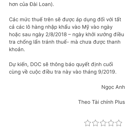
hơn của Đài Loan).
Các mức thuế trên sẽ được áp dụng đối với tất
cả các lô hàng nhập khẩu vào Mỹ vào ngày
hoặc sau ngày 2/8/2018 – ngày khởi xướng điều
tra chống lẩn tránh thuế- mà chưa được thanh
khoản.
Dự kiến, DOC sẽ thông báo quyết định cuối
cùng về cuộc điều tra này vào tháng 9/2019.
Ngọc Anh
Theo Tài chính Plus