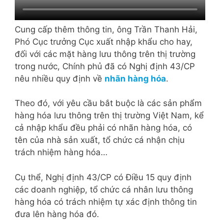
Cung cấp thêm thông tin, ông Trần Thanh Hải,
Phó Cục trưởng Cục xuất nhập khẩu cho hay,
đối với các mặt hàng lưu thông trên thị trường
trong nước, Chính phủ đã có Nghị định 43/CP
nêu nhiều quy định về
nhãn hàng hóa
.
Theo đó, với yêu cầu bắt buộc là các sản phẩm
hàng hóa lưu thông trên thị trường Việt Nam, kể
cả nhập khẩu đều phải có nhãn hàng hóa, có
tên của nhà sản xuất, tổ chức cá nhận chịu
trách nhiệm hàng hóa…
Cụ thể, Nghị định 43/CP có Điều 15 quy định
các doanh nghiệp, tổ chức cá nhân lưu thông
hàng hóa có trách nhiệm tự xác định thông tin
đưa lên hàng hóa đó.