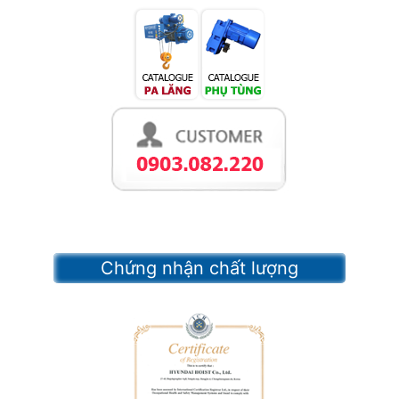
Chứng nhận chất lượng