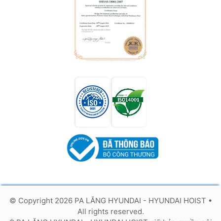
© Copyright 2026 PA LĂNG HYUNDAI - HYUNDAI HOIST
•
All rights reserved.