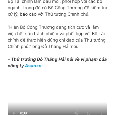
Bộ Tài chính làm đầu mối, phối hợp với các bộ
ngành, trong đó có Bộ Công Thương để kiểm tra
xử lý, báo cáo với Thủ tướng Chính phủ.
“Hiện Bộ Công Thương đang tích cực và làm
việc hết sức trách nhiệm và phối hợp với Bộ Tài
chính để thực hiện đúng chỉ đạo của Thủ tướng
Chính phủ,” ông Đỗ Thắng Hải nói.
– Thứ trưởng Đỗ Thắng Hải nói về vi phạm của
công ty
Asanzo
: