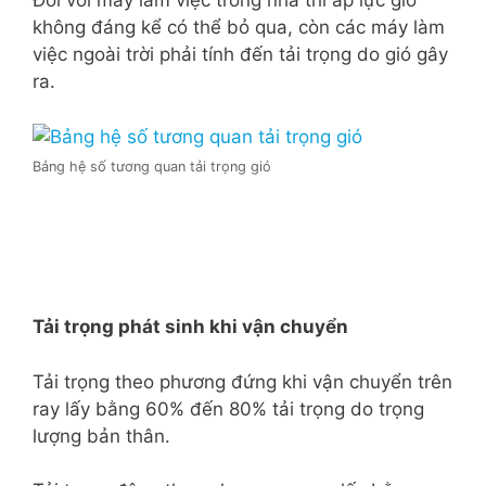
Đối với máy làm việc trong nhà thì áp lực gió
không đáng kể có thể bỏ qua, còn các máy làm
việc ngoài trời phải tính đến tải trọng do gió gây
ra.
Bảng hệ số tương quan tải trọng gió
Tải trọng phát sinh khi vận chuyển
Tải trọng theo phương đứng khi vận chuyển trên
ray lấy bằng 60% đến 80% tải trọng do trọng
lượng bản thân.