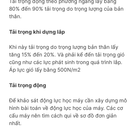
Tải trọng động theo phương ngang lấy bằng
80% đến 90% tải trọng do trọng lượng của bản
thân.
Tải trọng khi dựng lắp
Khi này tải trọng do trọng lượng bản thân lấy
tăng 15% đến 20%. Và phải kể đến tải trọng gió
cũng như các lực phát sinh trong quá trình lắp.
Áp lực gió lấy bằng 500N/m2
Tải trọng động
Để khảo sát động lực học máy cần xây dựng mô
hình bài toán về động lực học của máy. Các cơ
cấu máy nên tìm cách qui về sơ đồ đơn giản
nhất.