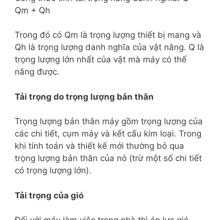
Qm + Qh
Trong đó có Qm là trọng lượng thiết bị mang và
Qh là trọng lượng danh nghĩa của vật nâng. Q là
trọng lượng lớn nhất của vật mà máy có thể
nâng được.
Tải trọng do trọng lượng bản thân
Trọng lượng bản thân máy gồm trọng lượng của
các chi tiết, cụm máy và kết cấu kim loại. Trong
khi tính toán và thiết kế mới thường bỏ qua
trọng lượng bản thân của nó (trừ một số chi tiết
có trọng lượng lớn).
Tải trọng của gió