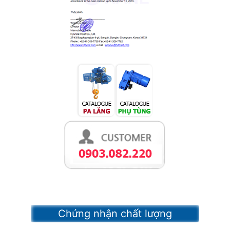
Chứng nhận chất lượng