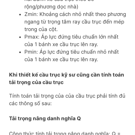
rộng/phương dọc nhà)
Zmin: Khoảng cách nhỏ nhất theo phương
ngang từ trọng tâm ray cầu trục đến mép
trong của cột.
Pmax: Áp lực đứng tiêu chuẩn lớn nhất
của 1 bánh xe cầu trục lên ray.
Pmin: Áp lực đứng tiêu chuẩn nhỏ nhất
của 1 bánh xe cầu trục lên ray.
Khi thiết kế cầu trục kỹ sư cũng cần tính toán
tải trọng của cầu trục
Tính toán tải trọng của của cầu trục phải tính đủ
các thông số sau:
Tải trọng nâng danh nghĩa Q
Công thức tính tải trọng nâng danh nghĩa: Q =