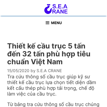
Skip
to
content
MENU
Thiết kế cầu trục 5 tấn
đến 32 tấn phù hợp tiêu
chuẩn Việt Nam
15/05/2020
by
S.E.A CRANE
Tra cứu thông số cầu trục giúp kỹ sư
thiết kế cầu trục lựa chọn tiết diện dầm
kết cấu thép phù hợp tải trọng, chế độ
làm việc của cầu trục.
Từ bảng tra cứu thông số cầu trục chúng