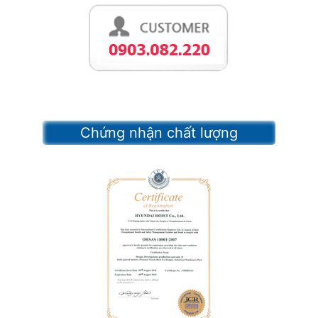
Chứng nhận chất lượng