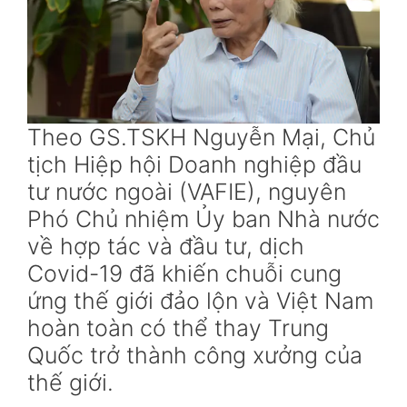
Theo GS.TSKH Nguyễn Mại, Chủ
tịch Hiệp hội Doanh nghiệp đầu
tư nước ngoài (VAFIE), nguyên
Phó Chủ nhiệm Ủy ban Nhà nước
về hợp tác và đầu tư, dịch
Covid-19 đã khiến chuỗi cung
ứng thế giới đảo lộn và Việt Nam
hoàn toàn có thể thay Trung
Quốc trở thành công xưởng của
thế giới.