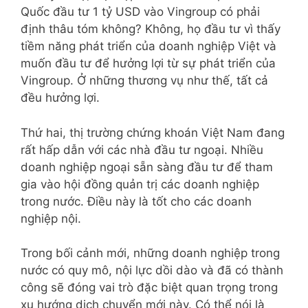
Quốc đầu tư 1 tỷ USD vào Vingroup có phải
định thâu tóm không? Không, họ đầu tư vì thấy
tiềm năng phát triển của doanh nghiệp Việt và
muốn đầu tư để hưởng lợi từ sự phát triển của
Vingroup. Ở những thương vụ như thế, tất cả
đều hưởng lợi.
Thứ hai, thị trường chứng khoán Việt Nam đang
rất hấp dẫn với các nhà đầu tư ngoại. Nhiều
doanh nghiệp ngoại sẵn sàng đầu tư để tham
gia vào hội đồng quản trị các doanh nghiệp
trong nước. Điều này là tốt cho các doanh
nghiệp nội.
Trong bối cảnh mới, những doanh nghiệp trong
nước có quy mô, nội lực dồi dào và đã có thành
công sẽ đóng vai trò đặc biệt quan trọng trong
xu hướng dịch chuyển mới này. Có thể nói là