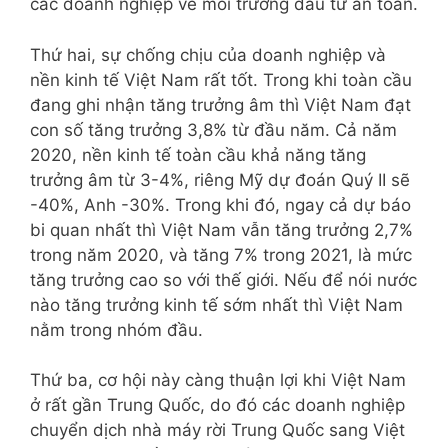
các doanh nghiệp về môi trường đầu tư an toàn.
Thứ hai, sự chống chịu của doanh nghiệp và
nền kinh tế Việt Nam rất tốt. Trong khi toàn cầu
đang ghi nhận tăng trưởng âm thì Việt Nam đạt
con số tăng trưởng 3,8% từ đầu năm. Cả năm
2020, nền kinh tế toàn cầu khả năng tăng
trưởng âm từ 3-4%, riêng Mỹ dự đoán Quý II sẽ
-40%, Anh -30%. Trong khi đó, ngay cả dự báo
bi quan nhất thì Việt Nam vẫn tăng trưởng 2,7%
trong năm 2020, và tăng 7% trong 2021, là mức
tăng trưởng cao so với thế giới. Nếu để nói nước
nào tăng trưởng kinh tế sớm nhất thì Việt Nam
nằm trong nhóm đầu.
Thứ ba, cơ hội này càng thuận lợi khi Việt Nam
ở rất gần Trung Quốc, do đó các doanh nghiệp
chuyển dịch nhà máy rời Trung Quốc sang Việt